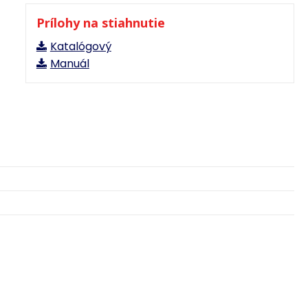
Prílohy na stiahnutie
Katalógový
Manuál