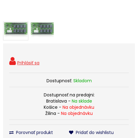
Dostupnosť:
Skladom
Dostupnosť na predajni:
Bratislava -
Na sklade
Košice -
Na objednávku
Žilina -
Na objednávku
Porovnať produkt
Pridať do wishlistu