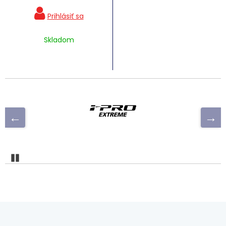
Skladom
Pozastaviť