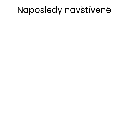
Naposledy navštívené