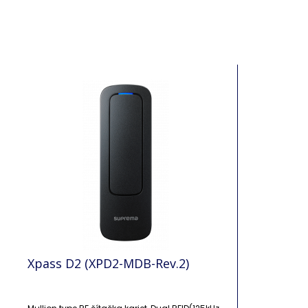
Xpass D2 (XPD2-MDB-Rev.2)