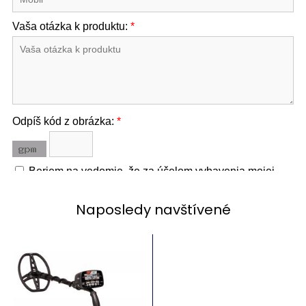
Naposledy navštívené