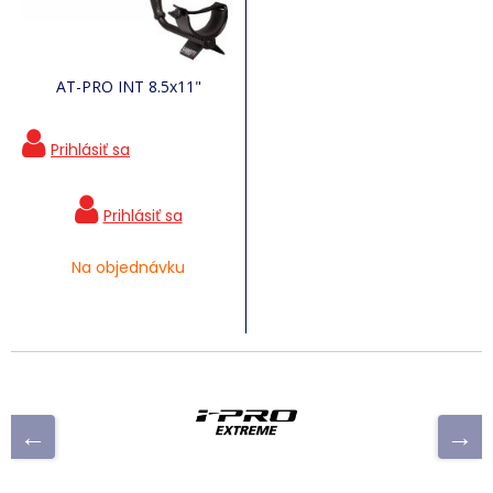
AT-PRO INT 8.5x11"
Na objednávku