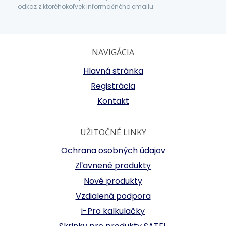
odkaz z ktoréhokoľvek informačného emailu.
NAVIGÁCIA
Hlavná stránka
Registrácia
Kontakt
UŽITOČNÉ LINKY
Ochrana osobných údajov
Zľavnené produkty
Nové produkty
Vzdialená podpora
i-Pro kalkulačky