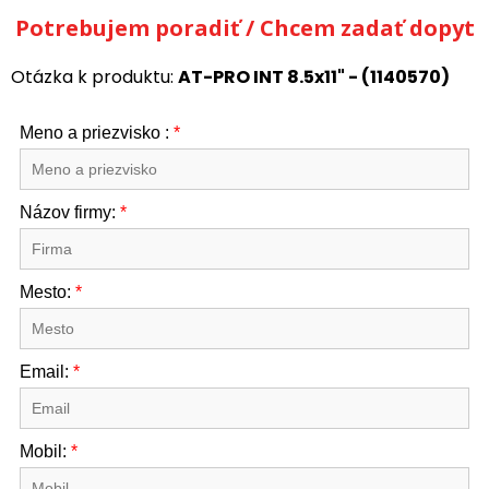
Potrebujem poradiť / Chcem zadať dopyt
Otázka k produktu:
AT-PRO INT 8.5x11" - (1140570)