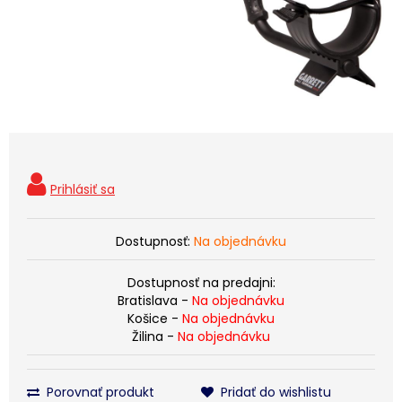
Dostupnosť:
Na objednávku
Dostupnosť na predajni:
Bratislava -
Na objednávku
Košice -
Na objednávku
Žilina -
Na objednávku
Porovnať produkt
Pridať do wishlistu