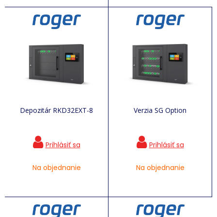
Depozitár RKD32EXT-8
Verzia SG Option
Na objednanie
Na objednanie