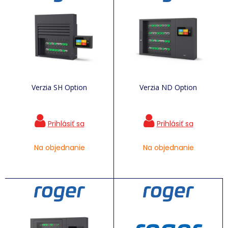
Verzia SH Option
Verzia ND Option
Na objednanie
Na objednanie