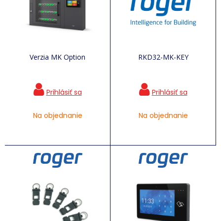
Verzia MK Option
RKD32-MK-KEY
Na objednanie
Na objednanie