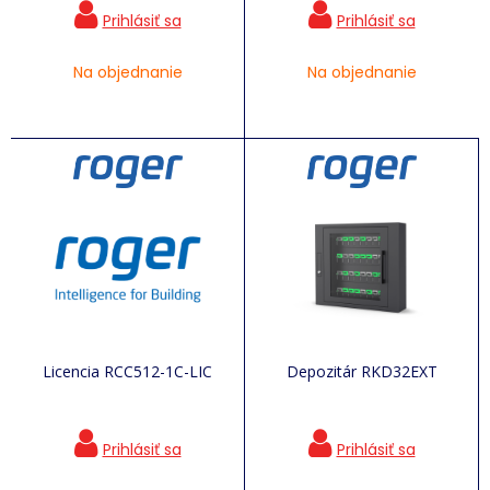
Na objednanie
Na objednanie
Licencia RCC512-1C-LIC
Depozitár RKD32EXT