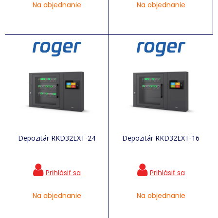
Na objednanie
Na objednanie
Depozitár RKD32EXT-24
Depozitár RKD32EXT-16
Na objednanie
Na objednanie