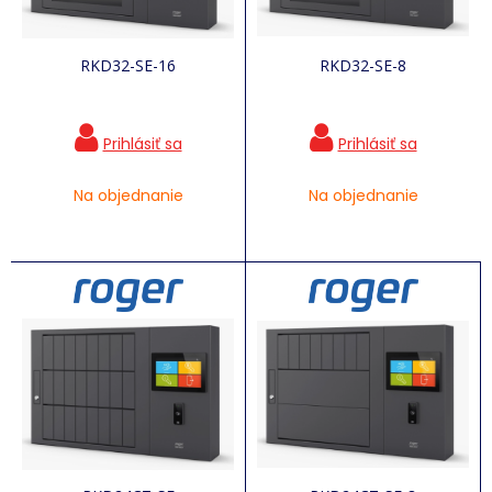
RKD32-SE-16
RKD32-SE-8
Na objednanie
Na objednanie