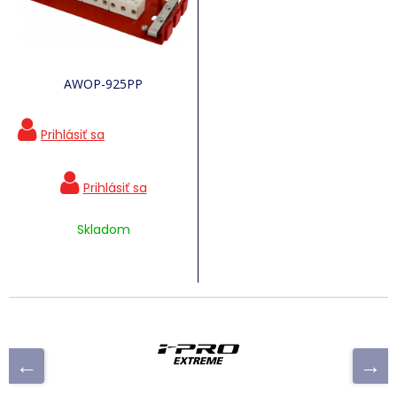
AWOP-925PP
Skladom