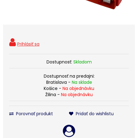
Dostupnosť:
Skladom
Dostupnosť na predajni:
Bratislava -
Na sklade
Košice -
Na objednávku
Žilina -
Na objednávku
Porovnať produkt
Pridať do wishlistu