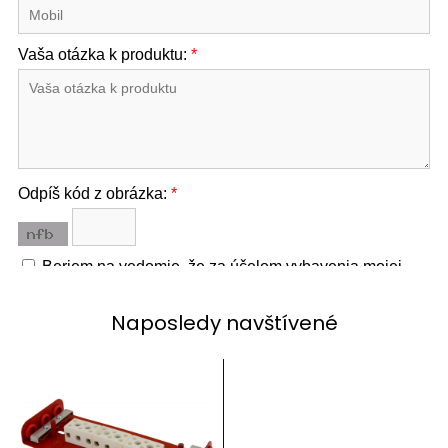
Naposledy navštívené