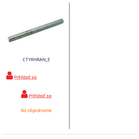
CTYRHRAN_E
Na objednanie