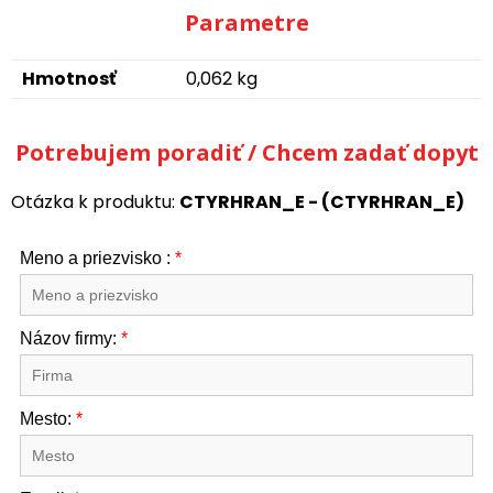
Parametre
Hmotnosť
0,062 kg
Potrebujem poradiť / Chcem zadať dopyt
Otázka k produktu:
CTYRHRAN_E - (CTYRHRAN_E)