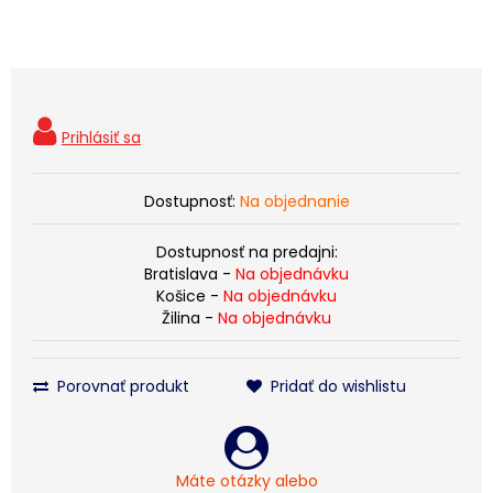
Dostupnosť:
Na objednanie
Dostupnosť na predajni:
Bratislava -
Na objednávku
Košice -
Na objednávku
Žilina -
Na objednávku
Porovnať produkt
Pridať do wishlistu
Máte otázky alebo