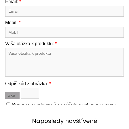
Naposledy navštívené