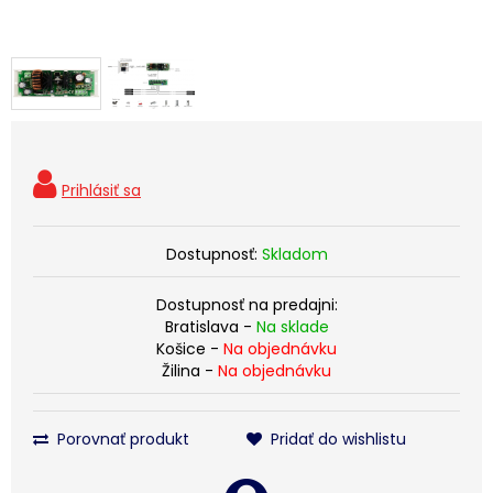
Dostupnosť:
Skladom
Dostupnosť na predajni:
Bratislava -
Na sklade
Košice -
Na objednávku
Žilina -
Na objednávku
Porovnať produkt
Pridať do wishlistu