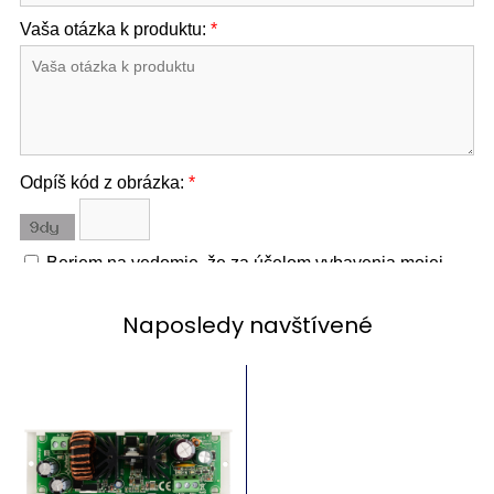
Naposledy navštívené