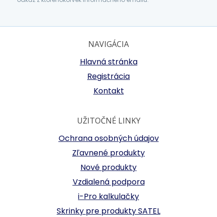
NAVIGÁCIA
Hlavná stránka
Registrácia
Kontakt
UŽITOČNÉ LINKY
Ochrana osobných údajov
Zľavnené produkty
Nové produkty
Vzdialená podpora
i-Pro kalkulačky
Skrinky pre produkty SATEL