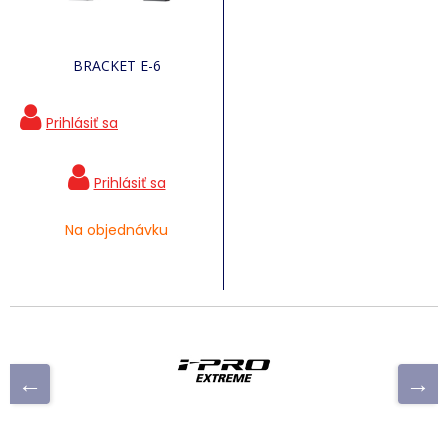
BRACKET E-6
Na objednávku