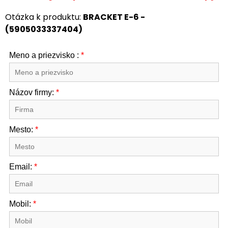
Otázka k produktu:
BRACKET E-6 -
(5905033337404)