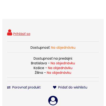
Dostupnosť:
Na objednávku
Dostupnosť na predajni:
Bratislava -
Na objednávku
Košice -
Na objednávku
Žilina -
Na objednávku
Porovnať produkt
Pridať do wishlistu