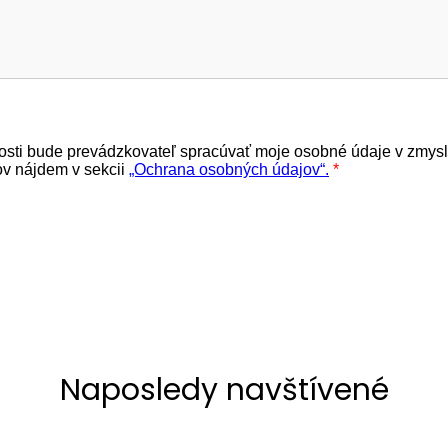
Naposledy navštívené