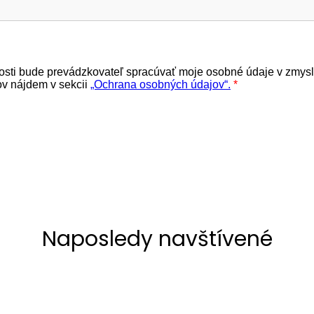
Naposledy navštívené