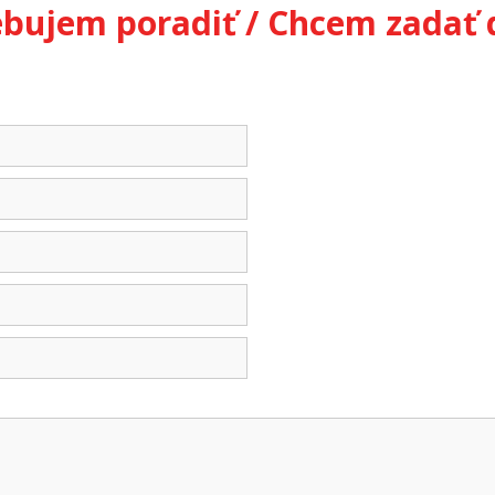
ebujem poradiť / Chcem zadať 