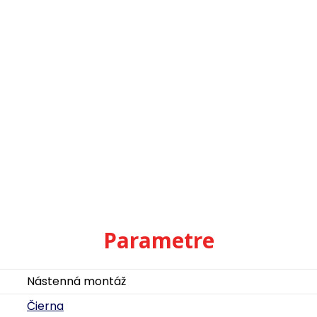
Parametre
Nástenná montáž
Čierna