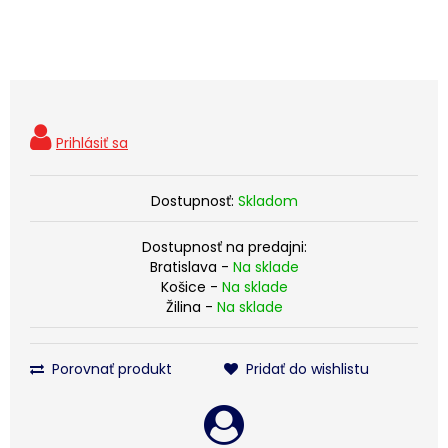
Dostupnosť:
Skladom
Dostupnosť na predajni:
Bratislava -
Na sklade
Košice -
Na sklade
Žilina -
Na sklade
Porovnať produkt
Pridať do wishlistu