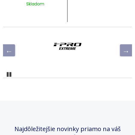
Skladom
Pozastaviť
Najdôležitejšie novinky priamo na váš