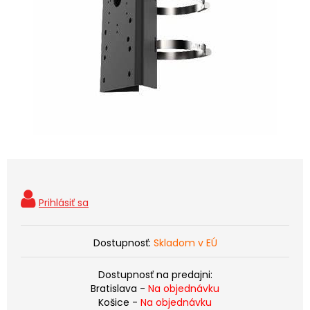
Dostupnosť:
Skladom v EÚ
Dostupnosť na predajni:
Bratislava -
Na objednávku
Košice -
Na objednávku