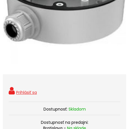
Dostupnosť:
Skladom
Dostupnosť na predajni:
Bratislava -
Na sklade