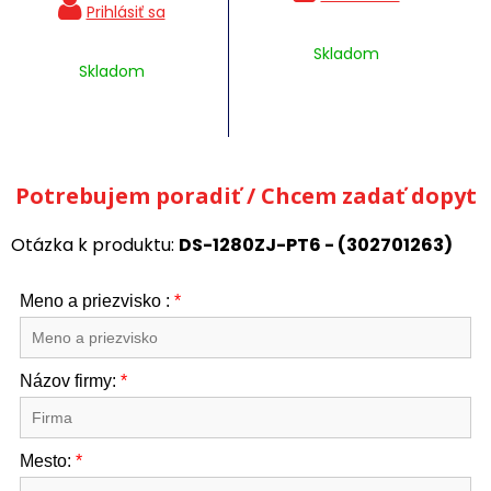
Skladom
Skladom
Potrebujem poradiť / Chcem zadať dopyt
Otázka k produktu:
DS-1280ZJ-PT6 - (302701263)