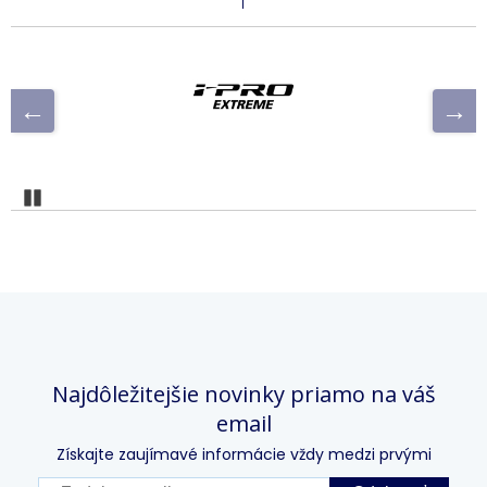
Pozastaviť
Najdôležitejšie novinky priamo na váš
email
Získajte zaujímavé informácie vždy medzi prvými