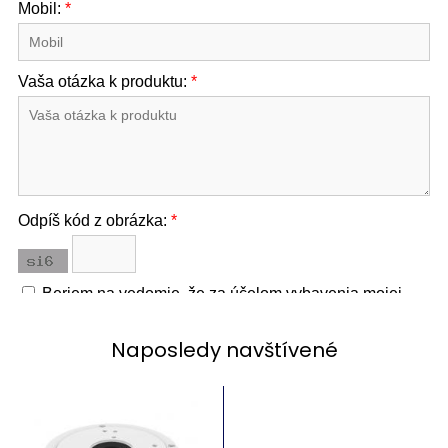
Naposledy navštívené