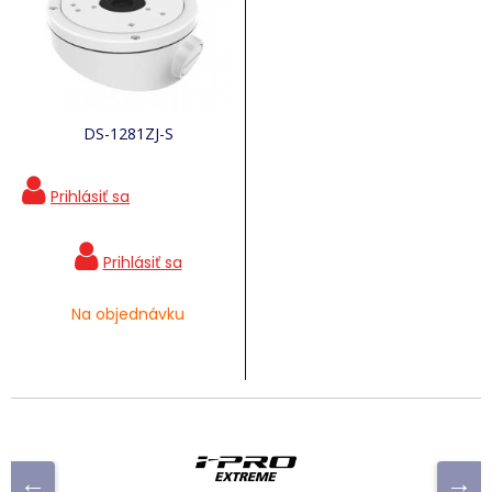
DS-1281ZJ-S
Na objednávku