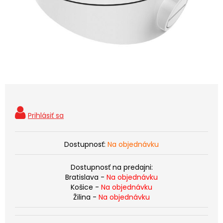
Dostupnosť:
Na objednávku
Dostupnosť na predajni:
Bratislava -
Na objednávku
Košice -
Na objednávku
Žilina -
Na objednávku