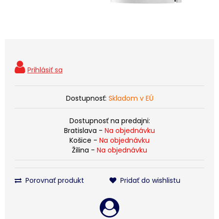
Dostupnosť:
Skladom v EÚ
Dostupnosť na predajni:
Bratislava -
Na objednávku
Košice -
Na objednávku
Žilina -
Na objednávku
Porovnať produkt
Pridať do wishlistu