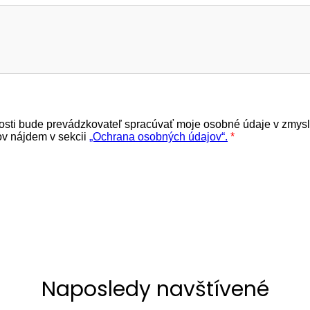
Naposledy navštívené