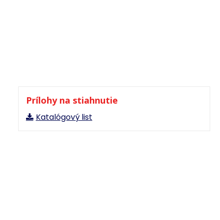
Prílohy na stiahnutie
Katalógový list