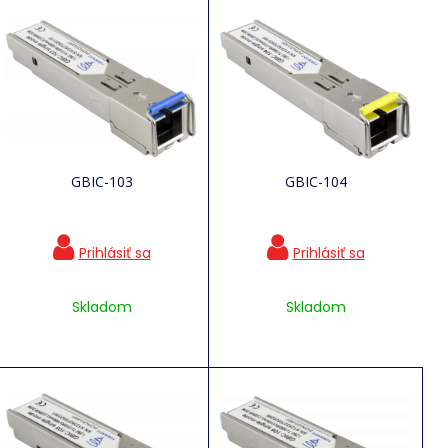
GBIC-103
GBIC-104
Skladom
Skladom