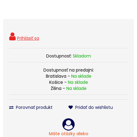
Dostupnosť:
Skladom
Dostupnosť na predajni:
Bratislava -
Na sklade
Košice -
Na sklade
Žilina -
Na sklade
Porovnať produkt
Pridať do wishlistu
Máte otázky alebo