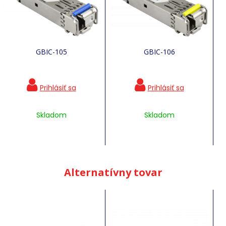
GBIC-105
GBIC-106
Skladom
Skladom
Alternatívny tovar