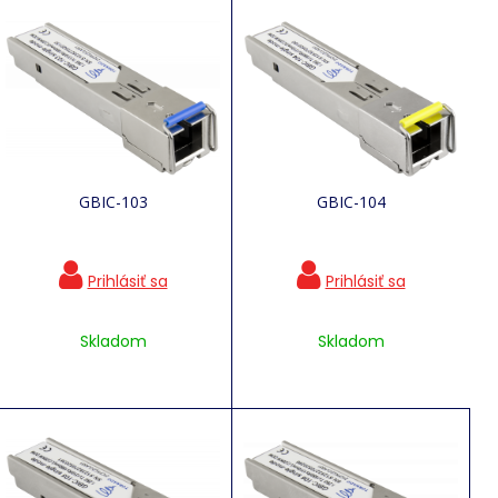
GBIC-103
GBIC-104
Skladom
Skladom