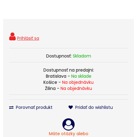
Dostupnosť:
Skladom
Dostupnosť na predajni:
Bratislava -
Na sklade
Košice -
Na objednávku
Žilina -
Na objednávku
Porovnať produkt
Pridať do wishlistu
Máte otázky alebo