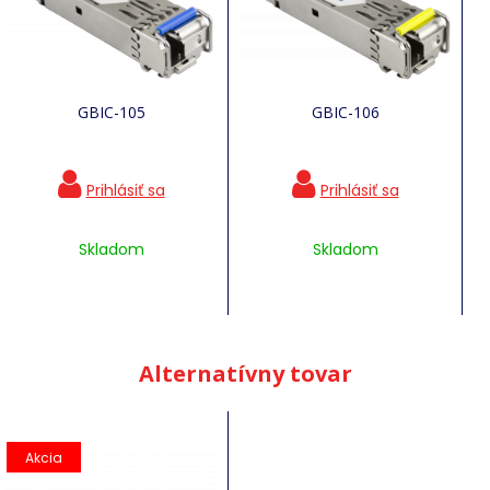
GBIC-105
GBIC-106
Skladom
Skladom
Alternatívny tovar
Akcia