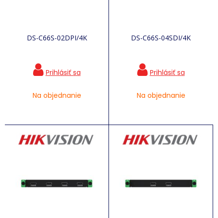
DS-C66S-02DPI/4K
DS-C66S-04SDI/4K
Na objednanie
Na objednanie