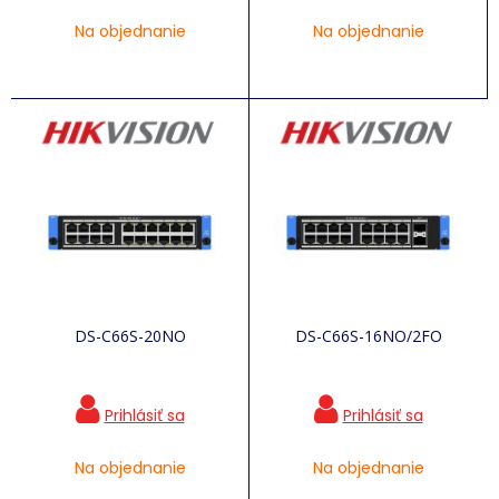
Na objednanie
Na objednanie
DS-C66S-20NO
DS-C66S-16NO/2FO
Na objednanie
Na objednanie