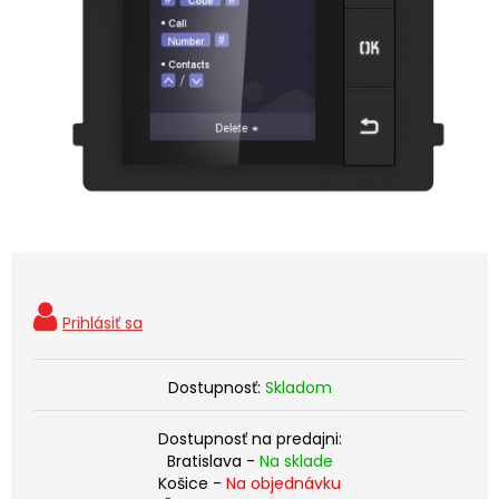
Dostupnosť:
Skladom
Dostupnosť na predajni:
Bratislava -
Na sklade
Košice -
Na objednávku