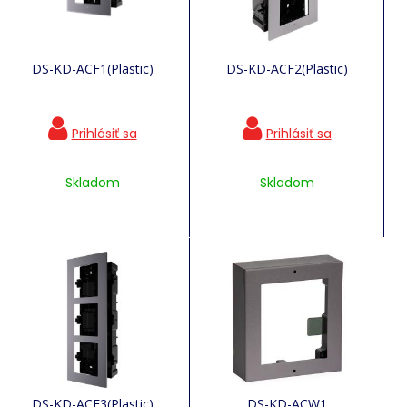
DS-KD-ACF1(Plastic)
DS-KD-ACF2(Plastic)
Skladom
Skladom
DS-KD-ACF3(Plastic)
DS-KD-ACW1