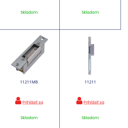
Skladom
Skladom
11211MB
11211
Skladom
Skladom