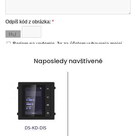
Naposledy navštívené
DS-KD-DIS