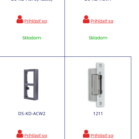
Skladom
Skladom
DS-KD-ACW2
1211