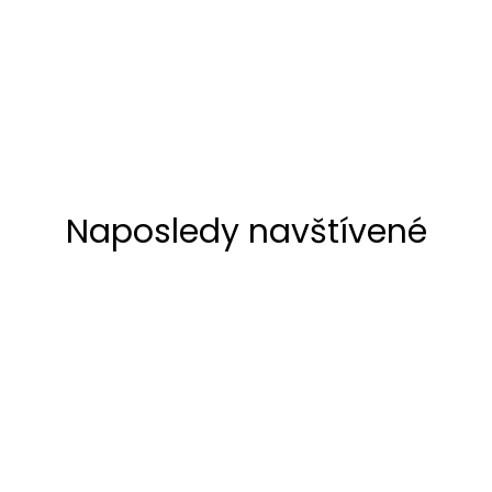
Naposledy navštívené