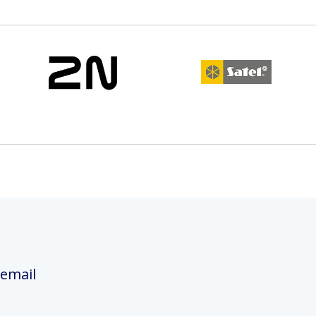
 email