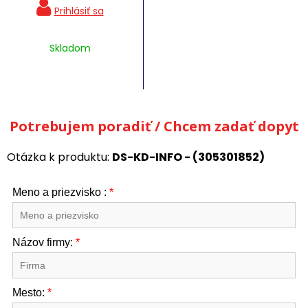
Skladom
Potrebujem poradiť / Chcem zadať dopyt
Otázka k produktu:
DS-KD-INFO - (305301852)