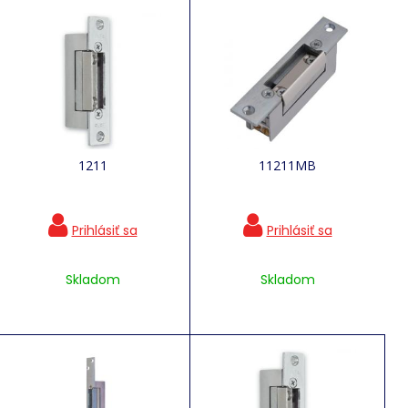
1211
11211MB
Skladom
Skladom