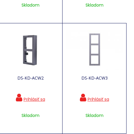
Skladom
Skladom
DS-KD-ACW2
DS-KD-ACW3
Skladom
Skladom