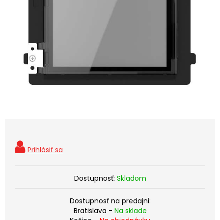
Dostupnosť:
Skladom
Dostupnosť na predajni:
Bratislava -
Na sklade