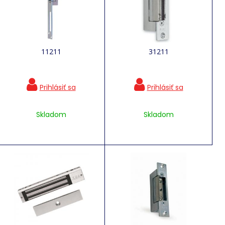
11211
31211
Skladom
Skladom