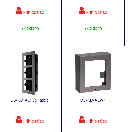
Skladom
Skladom
DS-KD-ACF3(Plastic)
DS-KD-ACW1