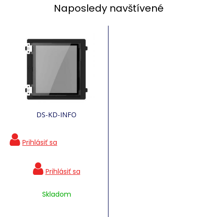
Naposledy navštívené
DS-KD-INFO
Skladom