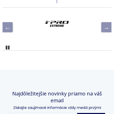
Pozastaviť
Najdôležitejšie novinky priamo na váš
email
Získajte zaujímavé informácie vždy medzi prvými