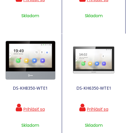
Skladom
Skladom
DS-KH8350-WTE1
DS-KH6350-WTE1
Skladom
Skladom