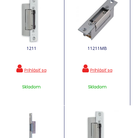
1211
11211MB
Skladom
Skladom