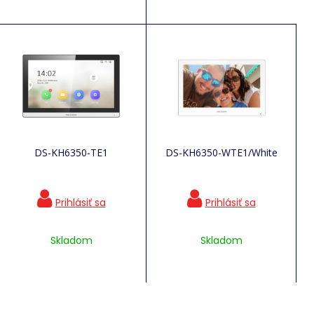
DS-KH6350-TE1
DS-KH6350-WTE1/White
Skladom
Skladom