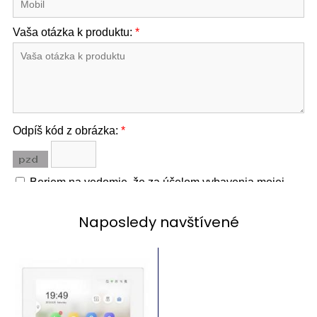
Naposledy navštívené