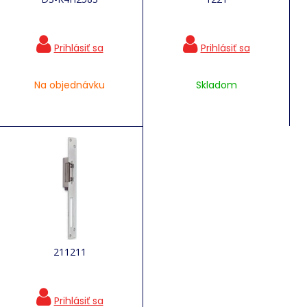
Na objednávku
Skladom
211211