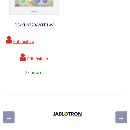
DS-KH6320-WTE1-W
Skladom