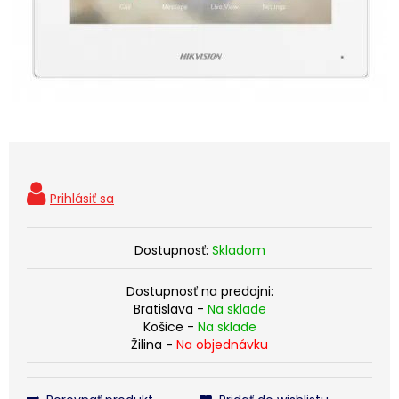
Dostupnosť:
Skladom
Dostupnosť na predajni:
Bratislava -
Na sklade
Košice -
Na sklade
Žilina -
Na objednávku