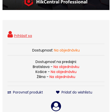
Dostupnosť:
Na objednávku
Dostupnosť na predajni:
Bratislava -
Na objednávku
Košice -
Na objednávku
Žilina -
Na objednávku
Porovnať produkt
Pridať do wishlistu