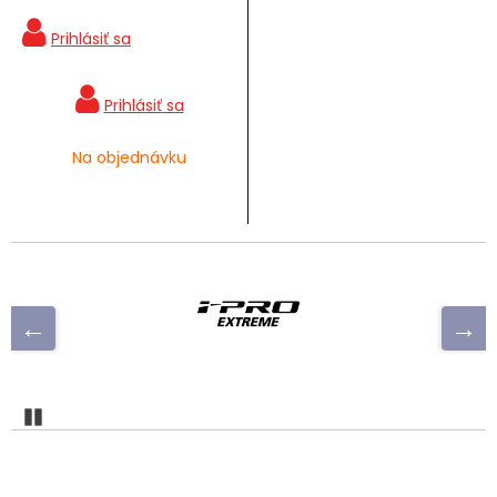
Na objednávku
Pozastaviť