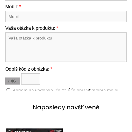
Naposledy navštívené