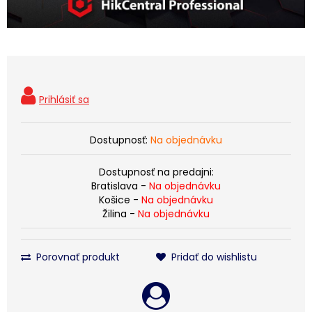
Dostupnosť:
Na objednávku
Dostupnosť na predajni:
Bratislava -
Na objednávku
Košice -
Na objednávku
Žilina -
Na objednávku
Porovnať produkt
Pridať do wishlistu