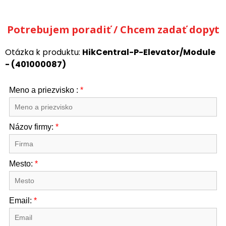
Potrebujem poradiť / Chcem zadať dopyt
Otázka k produktu:
HikCentral-P-Elevator/Module
- (401000087)