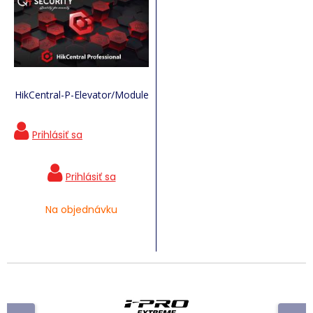
HikCentral-P-Elevator/Module
Na objednávku