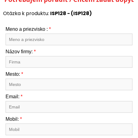
Otázka k produktu:
ISP128 - (ISP128)