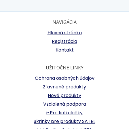
NAVIGÁCIA
Hlavná stránka
Registrácia
Kontakt
UŽITOČNÉ LINKY
Ochrana osobných údajov
Zľavnené produkty
Nové produkty
Vzdialená podpora
i-Pro kalkulačky
Skrinky pre produkty SATEL