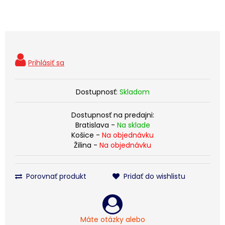
Dostupnosť:
Skladom
Dostupnosť na predajni:
Bratislava -
Na sklade
Košice -
Na objednávku
Žilina -
Na objednávku
Porovnať produkt
Pridať do wishlistu
Máte otázky alebo