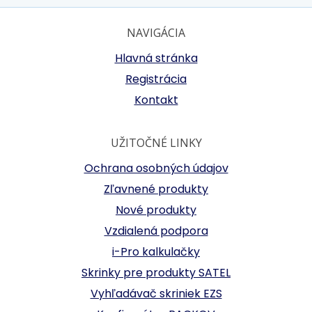
NAVIGÁCIA
Hlavná stránka
Registrácia
Kontakt
UŽITOČNÉ LINKY
Ochrana osobných údajov
Zľavnené produkty
Nové produkty
Vzdialená podpora
i-Pro kalkulačky
Skrinky pre produkty SATEL
Vyhľadávač skriniek EZS