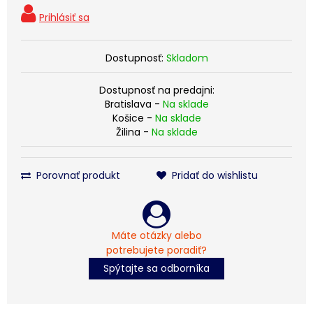
Dostupnosť:
Skladom
Dostupnosť na predajni:
Bratislava -
Na sklade
Košice -
Na sklade
Žilina -
Na sklade
Porovnať produkt
Pridať do wishlistu
Máte otázky alebo
potrebujete poradiť?
Spýtajte sa odborníka