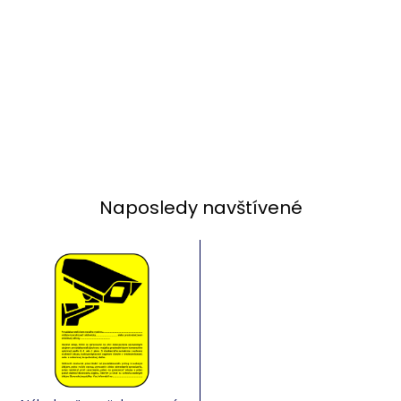
Naposledy navštívené