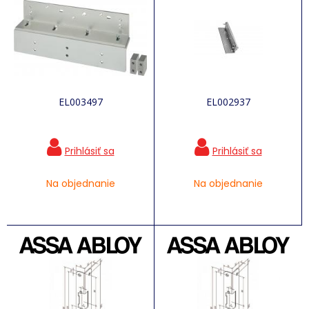
EL003497
EL002937
Na objednanie
Na objednanie