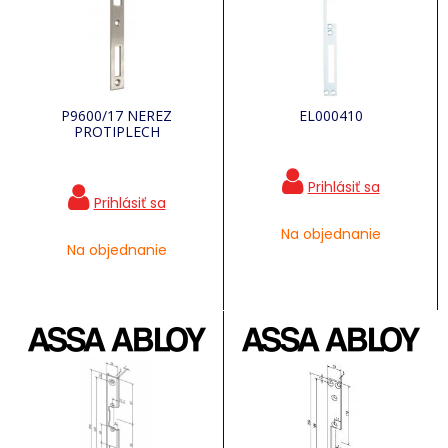
P9600/17 NEREZ
EL000410
PROTIPLECH
Na objednanie
Na objednanie