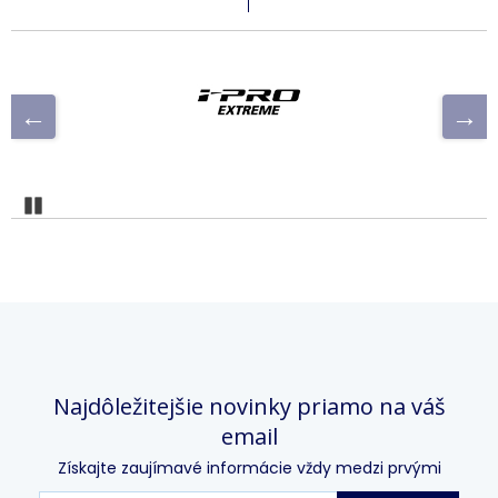
Pozastaviť
Najdôležitejšie novinky priamo na váš
email
Získajte zaujímavé informácie vždy medzi prvými