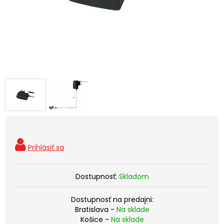
Dostupnosť:
Skladom
Dostupnosť na predajni:
Bratislava -
Na sklade
Košice -
Na sklade