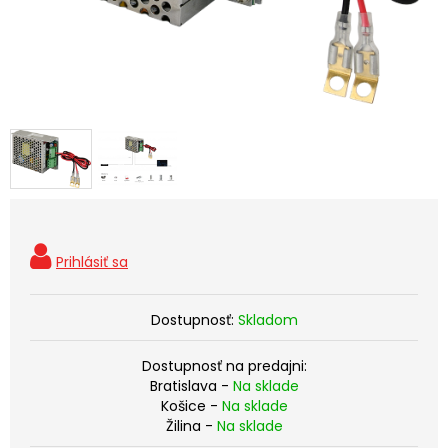
Dostupnosť:
Skladom
Dostupnosť na predajni:
Bratislava -
Na sklade
Košice -
Na sklade
Žilina -
Na sklade