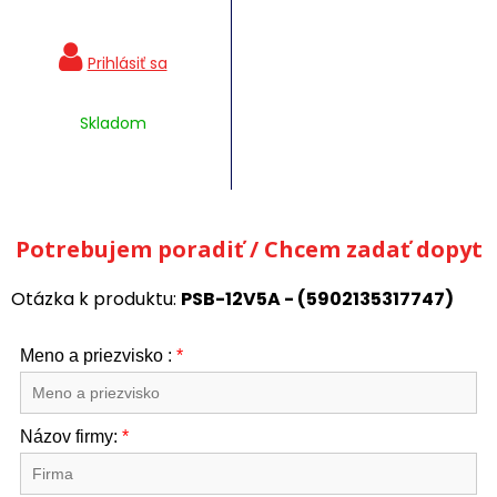
Skladom
Potrebujem poradiť / Chcem zadať dopyt
Otázka k produktu:
PSB-12V5A - (5902135317747)