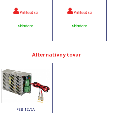
Skladom
Skladom
Alternatívny tovar
PSB-12V2A