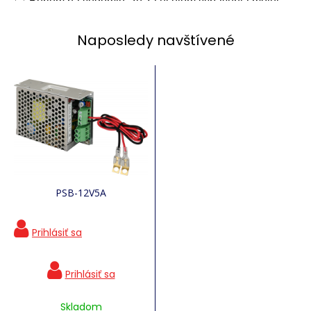
Naposledy navštívené
PSB-12V5A
Skladom