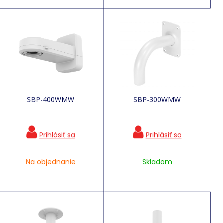
SBP-400WMW
SBP-300WMW
Na objednanie
Skladom