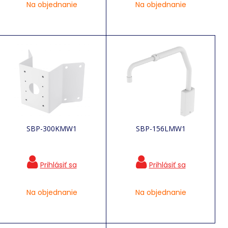
Na objednanie
Na objednanie
SBP-300KMW1
SBP-156LMW1
Na objednanie
Na objednanie