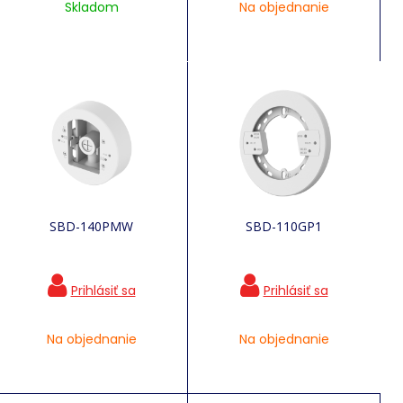
Skladom
Na objednanie
SBD-140PMW
SBD-110GP1
Na objednanie
Na objednanie