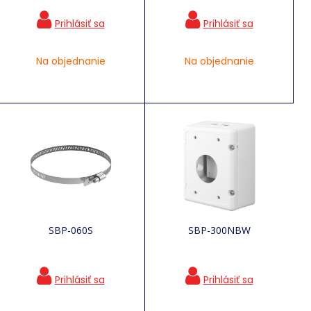
Na objednanie
Na objednanie
SBP-060S
SBP-300NBW