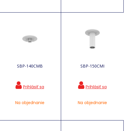
SBP-140CMB
SBP-150CMI
Na objednanie
Na objednanie