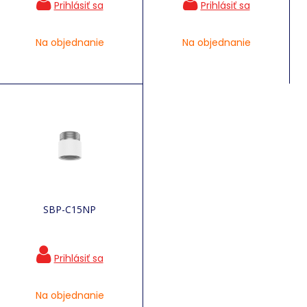
Na objednanie
Na objednanie
SBP-C15NP
Na objednanie