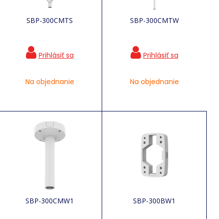
SBP-300CMTS
SBP-300CMTW
Na objednanie
Na objednanie
SBP-300CMW1
SBP-300BW1