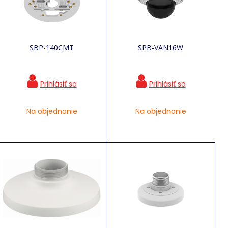
SBP-140CMT
SPB-VAN16W
Na objednanie
Na objednanie