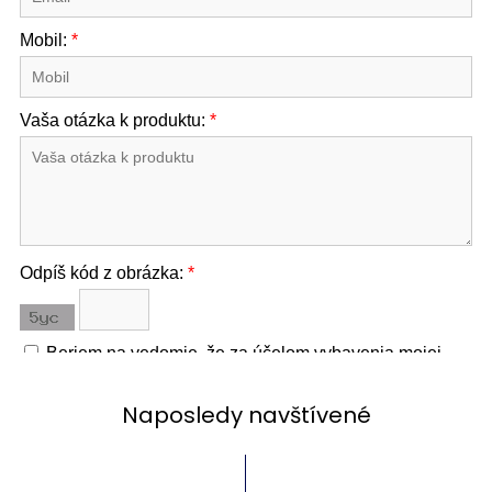
Naposledy navštívené