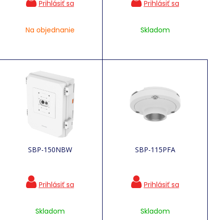
Na objednanie
Skladom
SBP-150NBW
SBP-115PFA
Skladom
Skladom