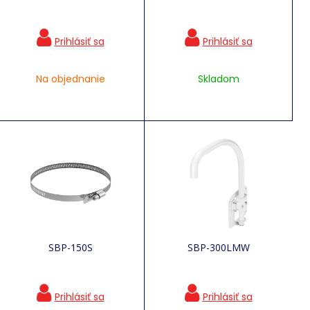
Na objednanie
Skladom
SBP-150S
SBP-300LMW