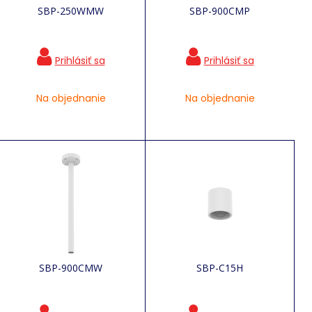
SBP-250WMW
SBP-900CMP
Na objednanie
Na objednanie
SBP-900CMW
SBP-C15H