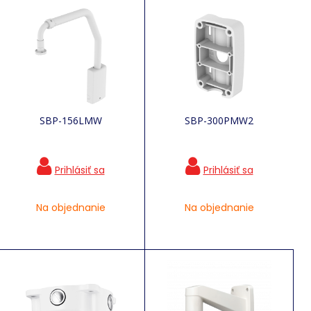
SBP-156LMW
SBP-300PMW2
Na objednanie
Na objednanie