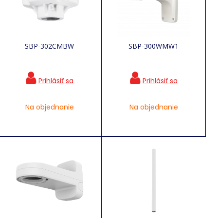
SBP-302CMBW
SBP-300WMW1
Na objednanie
Na objednanie