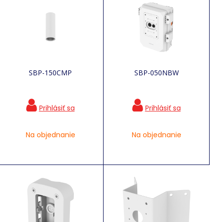
SBP-150CMP
SBP-050NBW
Na objednanie
Na objednanie