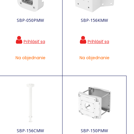
SBP-050PMW
SBP-156KMW
Na objednanie
Na objednanie
SBP-156CMW
SBP-150PMW