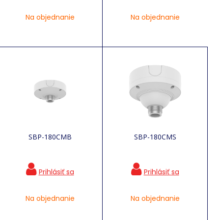
Na objednanie
Na objednanie
SBP-180CMB
SBP-180CMS
Na objednanie
Na objednanie