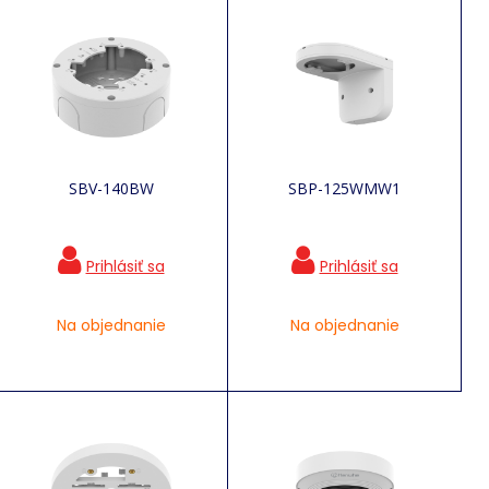
SBV-140BW
SBP-125WMW1
Na objednanie
Na objednanie