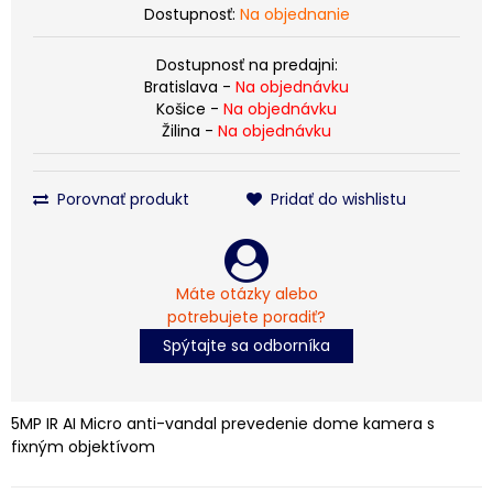
Dostupnosť:
Na objednanie
Dostupnosť na predajni:
Bratislava -
Na objednávku
Košice -
Na objednávku
Žilina -
Na objednávku
Porovnať produkt
Pridať do wishlistu
Máte otázky alebo
potrebujete poradiť?
Spýtajte sa odborníka
5MP IR AI Micro anti-vandal prevedenie dome kamera s
fixným objektívom