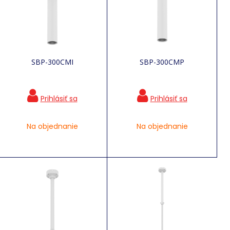
SBP-300CMI
SBP-300CMP
Na objednanie
Na objednanie