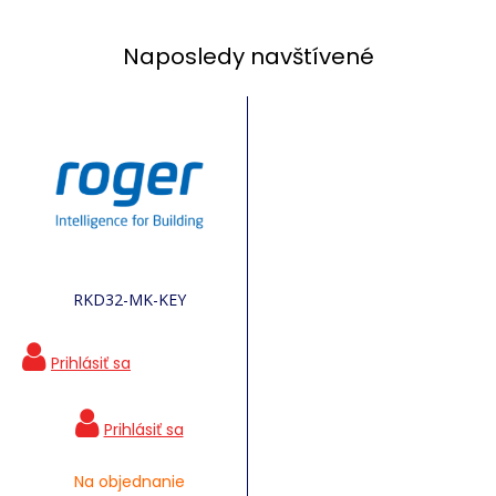
Naposledy navštívené
RKD32-MK-KEY
Na objednanie