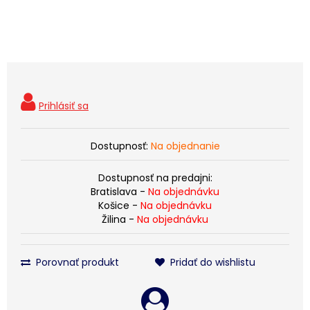
Dostupnosť:
Na objednanie
Dostupnosť na predajni:
Bratislava -
Na objednávku
Košice -
Na objednávku
Žilina -
Na objednávku
Porovnať produkt
Pridať do wishlistu