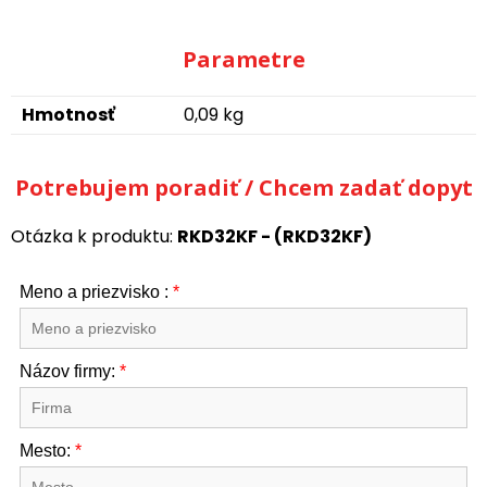
Parametre
Hmotnosť
0,09 kg
Potrebujem poradiť / Chcem zadať dopyt
Otázka k produktu:
RKD32KF - (RKD32KF)