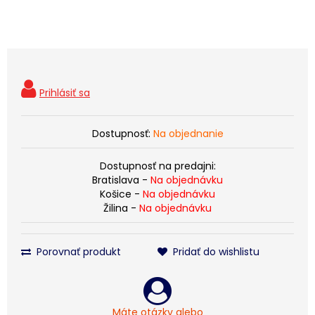
Dostupnosť:
Na objednanie
Dostupnosť na predajni:
Bratislava -
Na objednávku
Košice -
Na objednávku
Žilina -
Na objednávku
Porovnať produkt
Pridať do wishlistu
Máte otázky alebo