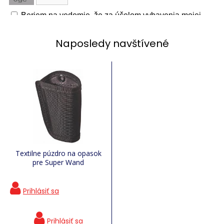
Naposledy navštívené
Textilne púzdro na opasok
pre Super Wand