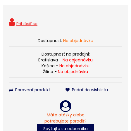
Dostupnosť:
Na objednávku
Dostupnosť na predajni:
Bratislava -
Na objednávku
Košice -
Na objednávku
Žilina -
Na objednávku
Porovnať produkt
Pridať do wishlistu
Máte otázky alebo
potrebujete poradiť?
Spýtajte sa odborníka