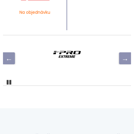
Na objednávku
Pozastaviť