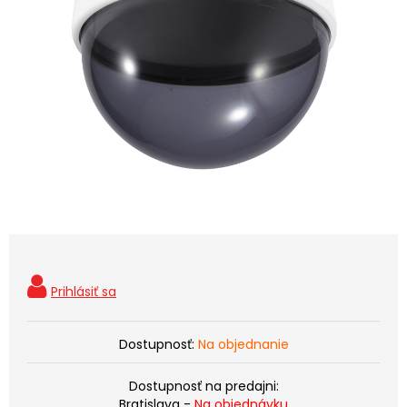
Dostupnosť:
Na objednanie
Dostupnosť na predajni:
Bratislava -
Na objednávku