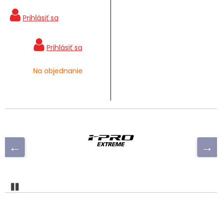
Na objednanie
Pozastaviť