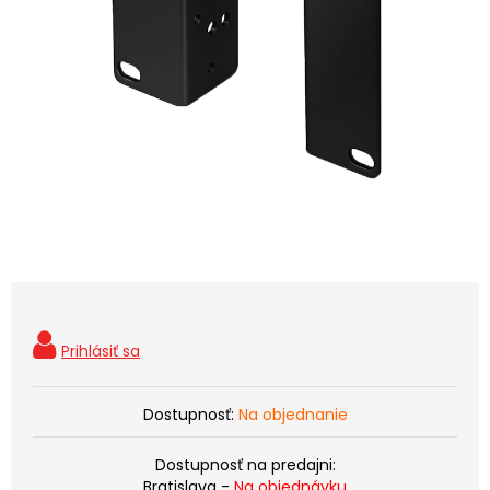
Dostupnosť:
Na objednanie
Dostupnosť na predajni:
Bratislava -
Na objednávku