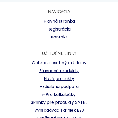
NAVIGÁCIA
Hlavná stránka
Registrácia
Kontakt
UŽITOČNÉ LINKY
Ochrana osobných údajov
Zľavnené produkty
Nové produkty
Vzdialená podpora
i-Pro kalkulačky
Skrinky pre produkty SATEL
Vyhľadávač skriniek EZS