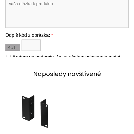
Naposledy navštívené