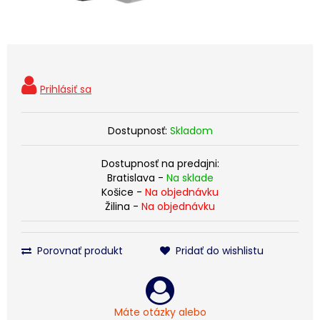
Dostupnosť:
Skladom
Dostupnosť na predajni:
Bratislava -
Na sklade
Košice -
Na objednávku
Žilina -
Na objednávku
Porovnať produkt
Pridať do wishlistu
Máte otázky alebo