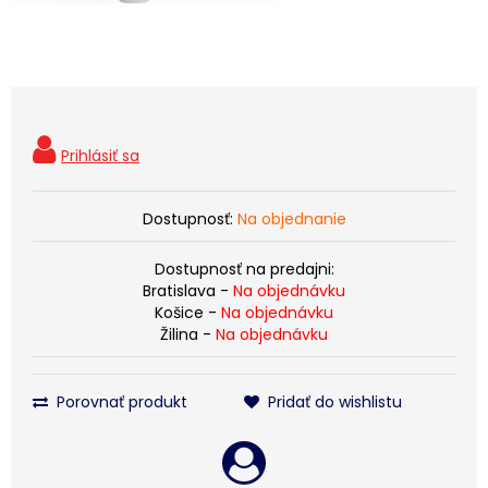
Dostupnosť:
Na objednanie
Dostupnosť na predajni:
Bratislava -
Na objednávku
Košice -
Na objednávku
Žilina -
Na objednávku
Porovnať produkt
Pridať do wishlistu