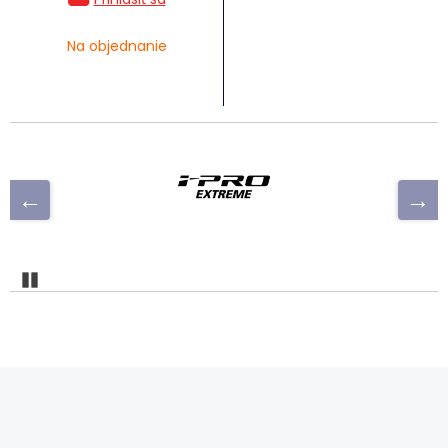
Na objednanie
Pozastaviť