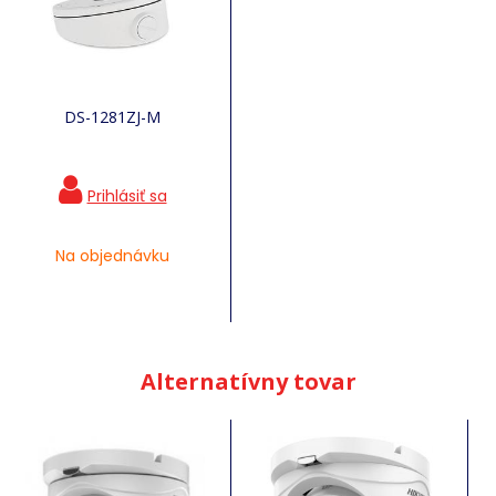
DS-1281ZJ-M
Na objednávku
Alternatívny tovar