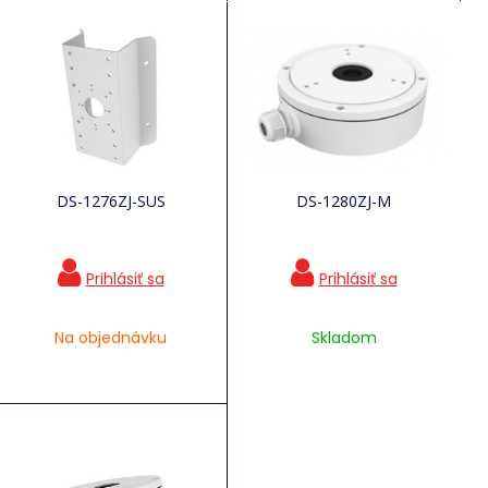
DS-1276ZJ-SUS
DS-1280ZJ-M
Na objednávku
Skladom