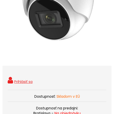
Dostupnosť:
Skladom v EÚ
Dostupnosť na predajni:
Bratislava -
Na objednávku