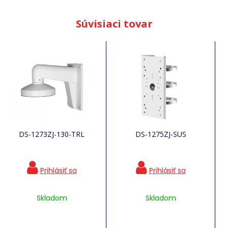
Súvisiaci tovar
DS-1273ZJ-130-TRL
DS-1275ZJ-SUS
Skladom
Skladom