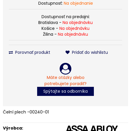
Dostupnosť:
Na objednanie
Dostupnosť na predajni:
Bratislava -
Na objednávku
Košice -
Na objednávku
Žilina -
Na objednávku
Porovnať produkt
Pridať do wishlistu
Máte otázky alebo
potrebujete poradiť?
Spýtajte sa odborníka
Čelní plech -00240-01
Výrobca: