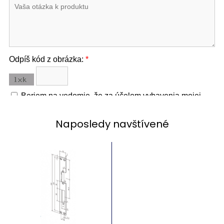
Naposledy navštívené