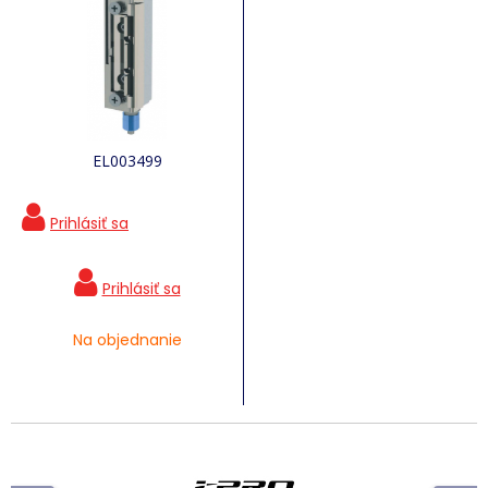
EL003499
Na objednanie