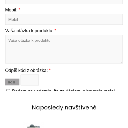
Naposledy navštívené