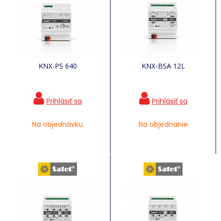
KNX-PS 640
KNX-BSA 12L
Na objednávku
Na objednanie