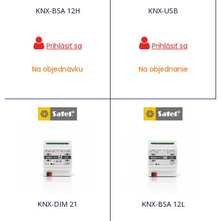
KNX-BSA 12H
KNX-USB
Na objednávku
Na objednanie
KNX-DIM 21
KNX-BSA 12L