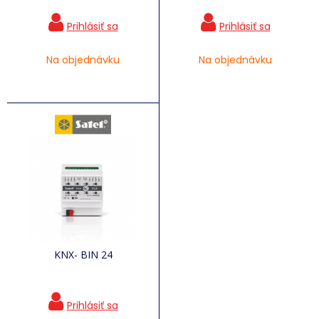
Na objednávku
Na objednávku
KNX- BIN 24