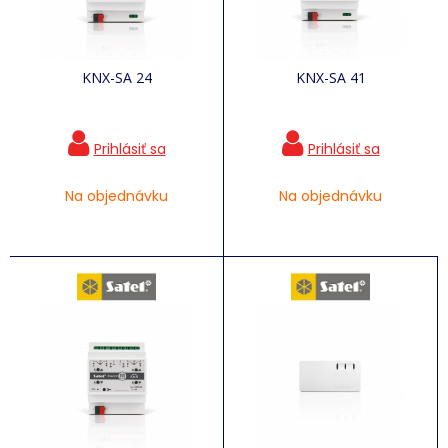
KNX-SA 24
KNX-SA 41
Na objednávku
Na objednávku