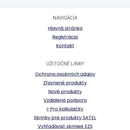
NAVIGÁCIA
Hlavná stránka
Registrácia
Kontakt
UŽITOČNÉ LINKY
Ochrana osobných údajov
Zľavnené produkty
Nové produkty
Vzdialená podpora
i-Pro kalkulačky
Skrinky pre produkty SATEL
Vyhľadávač skriniek EZS