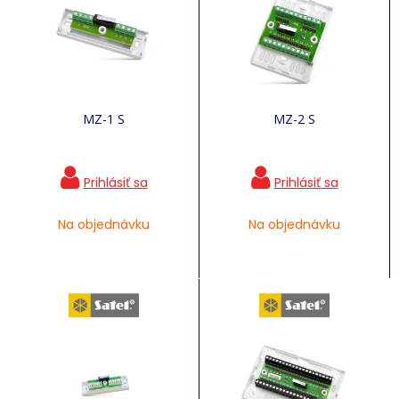
MZ-1 S
MZ-2 S
Na objednávku
Na objednávku