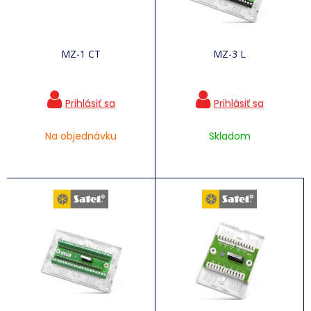
MZ-1 CT
MZ-3 L
Na objednávku
Skladom