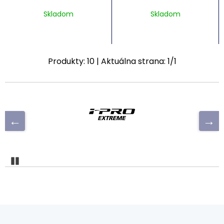
Skladom
Skladom
Produkty:
10
| Aktuálna strana:
1
/
1
Pozastaviť