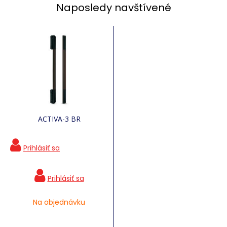
Naposledy navštívené
ACTIVA-3 BR
Na objednávku