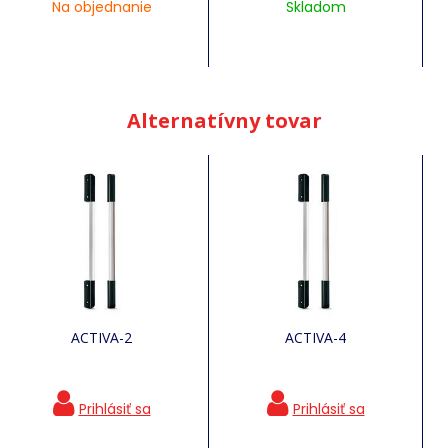
Na objednanie
Skladom
Alternatívny tovar
ACTIVA-2
ACTIVA-4