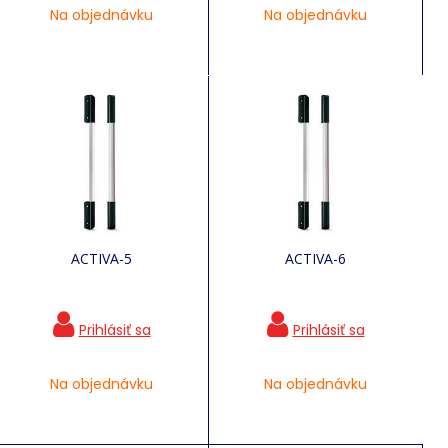
Na objednávku
Na objednávku
ACTIVA-5
ACTIVA-6
Na objednávku
Na objednávku