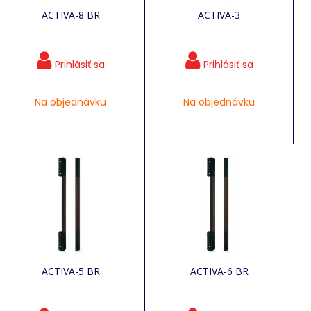
ACTIVA-8 BR
ACTIVA-3
Na objednávku
Na objednávku
ACTIVA-5 BR
ACTIVA-6 BR