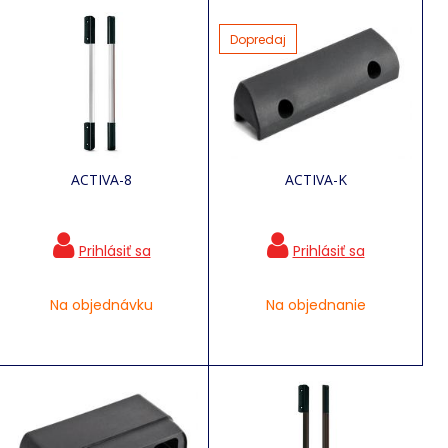
Dopredaj
ACTIVA-8
ACTIVA-K
Na objednávku
Na objednanie