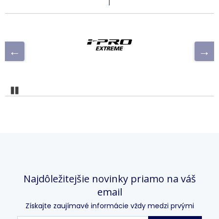
Pozastaviť
Najdôležitejšie novinky priamo na váš
email
Získajte zaujímavé informácie vždy medzi prvými