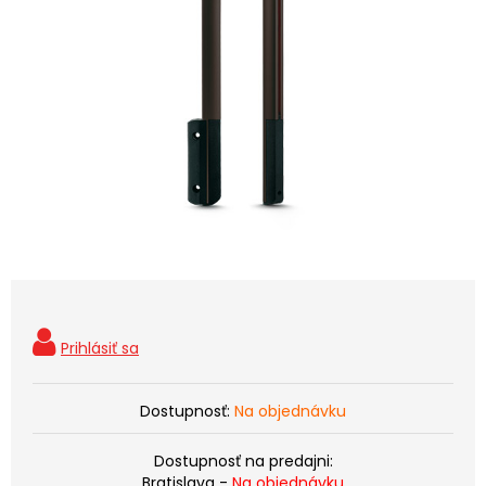
Dostupnosť:
Na objednávku
Dostupnosť na predajni:
Bratislava -
Na objednávku