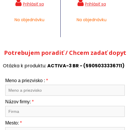
Na objednávku
Na objednávku
Potrebujem poradiť / Chcem zadať dopyt
Otázka k produktu:
ACTIVA-3 BR - (5905033336711)