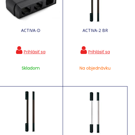
ACTIVA-D
ACTIVA-2 BR
Skladom
Na objednávku