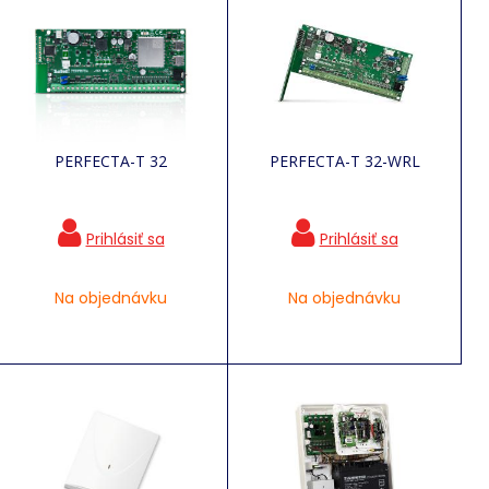
PERFECTA-T 32
PERFECTA-T 32-WRL
Na objednávku
Na objednávku