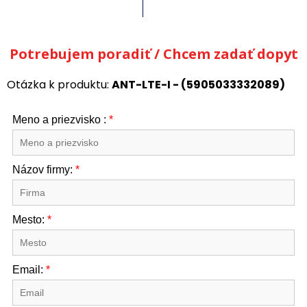
Potrebujem poradiť / Chcem zadať dopyt
Otázka k produktu:
ANT-LTE-I - (5905033332089)