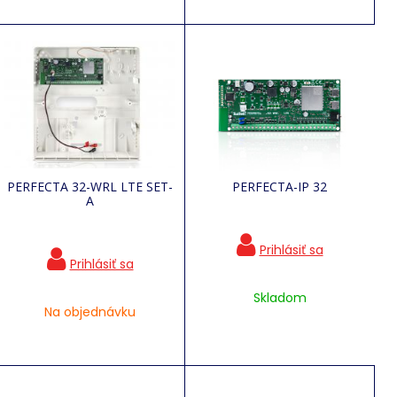
PERFECTA 32-WRL LTE SET-
PERFECTA-IP 32
A
Skladom
Na objednávku