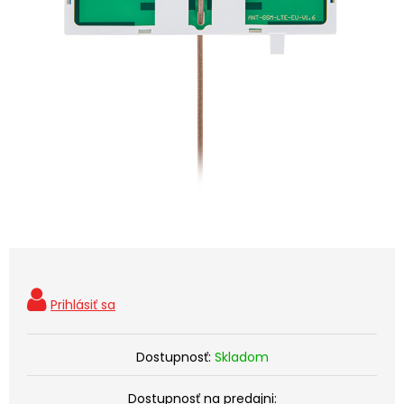
Dostupnosť:
Skladom
Dostupnosť na predajni: