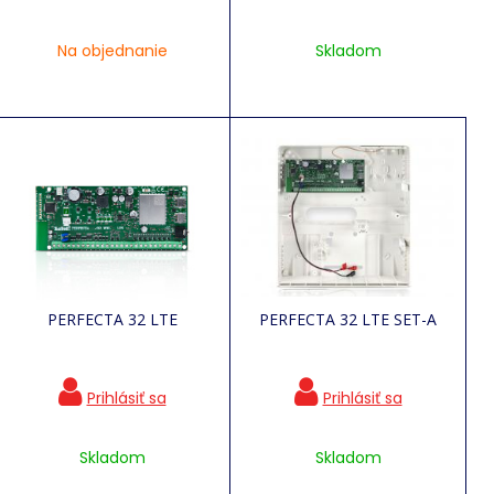
Na objednanie
Skladom
PERFECTA 32 LTE
PERFECTA 32 LTE SET-A
Skladom
Skladom