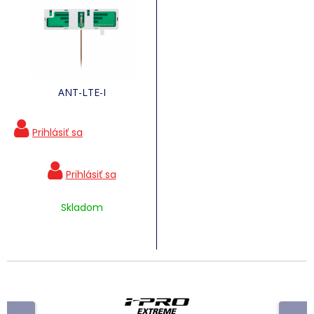
ANT-LTE-I
Skladom