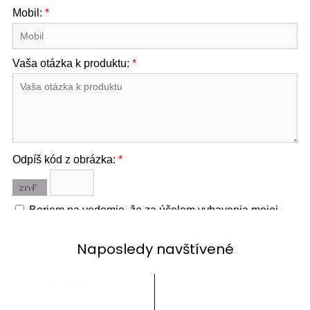
Naposledy navštívené