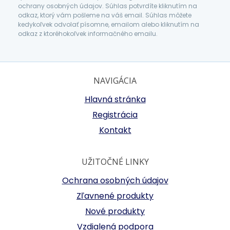
ochrany osobných údajov. Súhlas potvrdíte kliknutím na
odkaz, ktorý vám pošleme na váš email. Súhlas môžete
kedykoľvek odvolať písomne, emailom alebo kliknutím na
odkaz z ktoréhokoľvek informačného emailu.
NAVIGÁCIA
Hlavná stránka
Registrácia
Kontakt
UŽITOČNÉ LINKY
Ochrana osobných údajov
Zľavnené produkty
Nové produkty
Vzdialená podpora