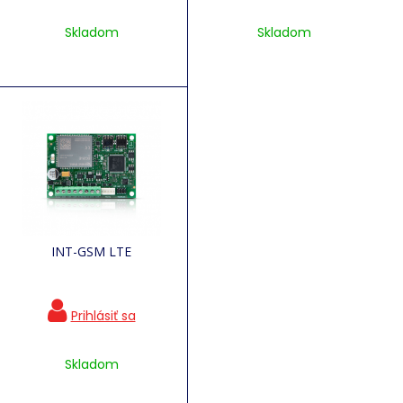
Skladom
Skladom
INT-GSM LTE
Skladom