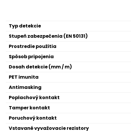
Typ detekcie
Stupeň zabezpečenia (EN 50131)
Prostredie použitia
Spôsob pripojenia
Dosah detekcie (mm / m)
PET imunita
Antimasking
Poplachový kontakt
Tamper kontakt
Poruchový kontakt
Vstavané vyvažovacie rezistory