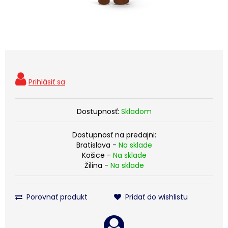
Dostupnosť:
Skladom
Dostupnosť na predajni:
Bratislava -
Na sklade
Košice -
Na sklade
Žilina -
Na sklade
Porovnať produkt
Pridať do wishlistu