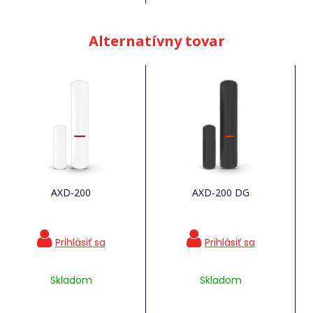
Alternatívny tovar
AXD-200
AXD-200 DG
Skladom
Skladom