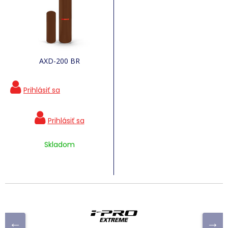
AXD-200 BR
Skladom